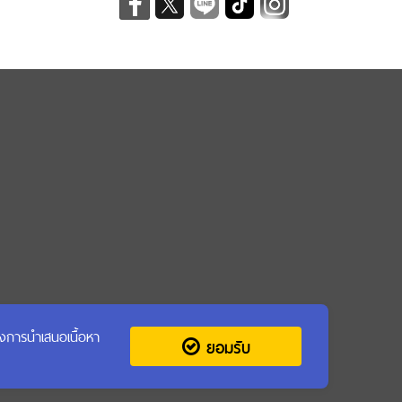
รุงการนำเสนอเนื้อหา
ยอมรับ