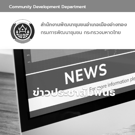
Community Development Department
สำนักงานพัฒนาชุมชนอำเภอเมืองอ่างทอง
กรมการพัฒนาชุมชน กระทรวงมหาดไทย
ข่าวประชาสัมพันธ์