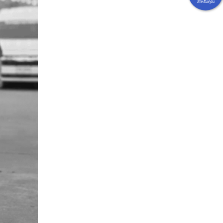
สำหรับคุณ