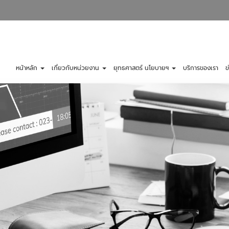
หน้าหลัก
เกี่ยวกับหน่วยงาน
ยุทธศาสตร์ นโยบายฯ
บริการของเรา
ข