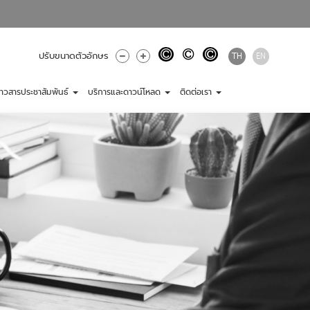
TH
EN
ปรับขนาดตัวอักษร
่าวสารประชาสัมพันธ์
บริการและดาวน์โหลด
ติดต่อเรา