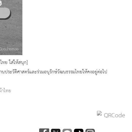
ไทย ใส่ให้สนุก]
นประวัติศาสตร์และร่วมอนุรักษ์วัฒนธรรมไทยให้คงอยู่ต่อไป
ผ้าไทย